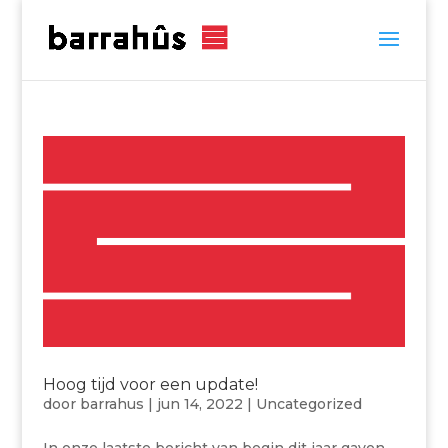
Hoog tijd voor een update!
door
barrahus
|
jun 14, 2022
|
Uncategorized