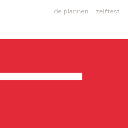
de plannen
zelftest