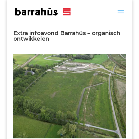
Extra infoavond Barrahûs – organisch
ontwikkelen