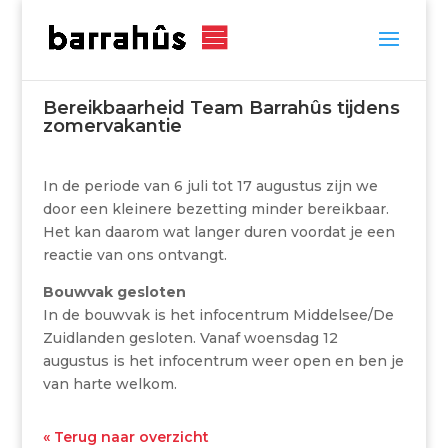
Bereikbaarheid Team Barrahûs tijdens
zomervakantie
In de periode van 6 juli tot 17 augustus zijn we
door een kleinere bezetting minder bereikbaar.
Het kan daarom wat langer duren voordat je een
reactie van ons ontvangt.
Bouwvak gesloten
In de bouwvak is het infocentrum Middelsee/De
Zuidlanden gesloten. Vanaf woensdag 12
augustus is het infocentrum weer open en ben je
van harte welkom.
« Terug naar overzicht