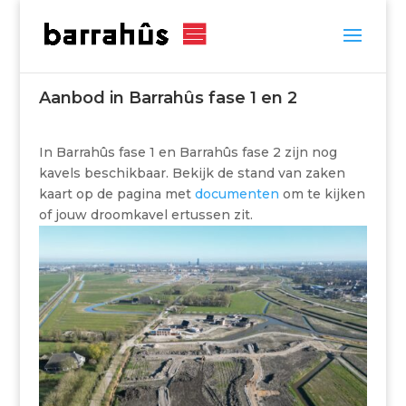
Aanbod in Barrahûs fase 1 en 2
In Barrahûs fase 1 en Barrahûs fase 2 zijn nog
kavels beschikbaar. Bekijk de stand van zaken
kaart op de pagina met
documenten
om te kijken
of jouw droomkavel ertussen zit.